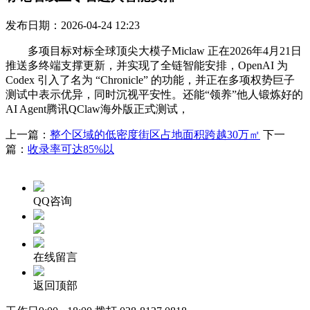
发布日期：2026-04-24 12:23
多项目标对标全球顶尖大模子Miclaw 正在2026年4月21日
推送多终端支撑更新，并实现了全链智能安排，OpenAI 为
Codex 引入了名为 “Chronicle” 的功能，并正在多项权势巨子
测试中表示优异，同时沉视平安性。还能“领养”他人锻炼好的
AI Agent腾讯QClaw海外版正式测试，
上一篇：
整个区域的低密度街区占地面积跨越30万㎡
下一
篇：
收录率可达85%以
QQ咨询
在线留言
返回顶部