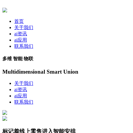
首页
关于我们
ai资讯
ai应用
联系我们
多维 智能 物联
Multidimensional Smart Union
关于我们
ai资讯
ai应用
联系我们
标记着线上零售进入智能安排